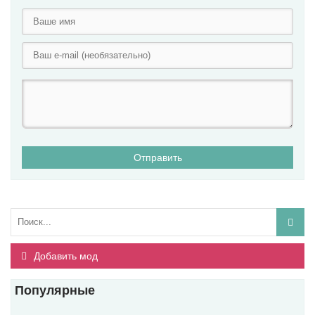
Отправить
Добавить мод
Популярные