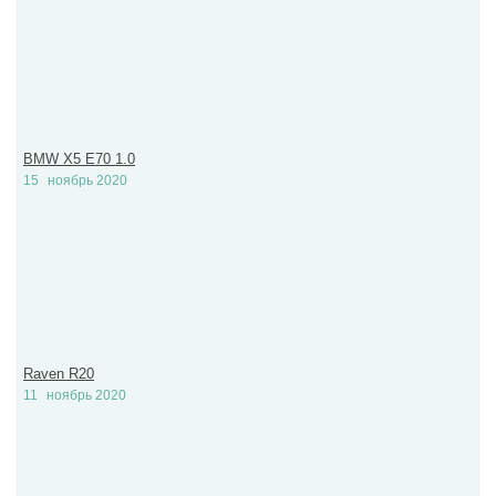
BMW X5 E70 1.0
15
ноябрь 2020
Raven R20
11
ноябрь 2020