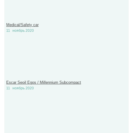
Medical/Safety car
11
ноябрь 2020
Escar Seoil Egos / Millennium Subcompact
11
ноябрь 2020