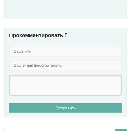
Прокомментировать
Отправить