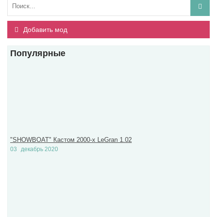
Добавить мод
Популярные
"SHOWBOAT" Кастом 2000-х LeGran 1.02
03
декабрь 2020