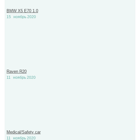
BMW X5 E70 1.0
15
ноябрь 2020
Raven R20
11
ноябрь 2020
Medical/Safety car
11
ноябрь 2020