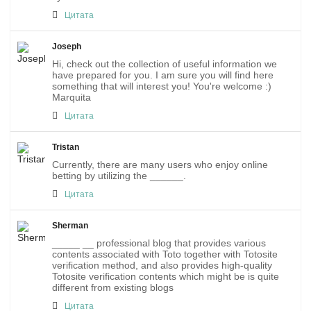
Цитата
Joseph
Hi, check out the collection of useful information we
have prepared for you. I am sure you will find here
something that will interest you! You're welcome :)
Marquita
Цитата
Tristan
Currently, there are many users who enjoy online
betting by utilizing the ______.
Цитата
Sherman
_____ __ professional blog that provides various
contents associated with Toto together with Totosite
verification method, and also provides high-quality
Totosite verification contents which might be is quite
different from existing blogs
Цитата