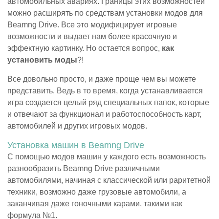
автомобильных авариях. Границы этих возможностей
можно расширять по средствам установки модов для
Beamng Drive. Все это модифицирует игровые
возможности и выдает нам более красочную и
эффектную картинку. Но остается вопрос,
как
установить моды
?!
Все довольно просто, и даже проще чем вы можете
представить. Ведь в то время, когда устанавливается
игра создается целый ряд специальных папок, которые
и отвечают за функционал и работоспособность карт,
автомобилей и других игровых модов.
Установка машин в Beamng Drive
С помощью модов машин у каждого есть возможность
разнообразить Beamng Drive различными
автомобилями, начиная с классической или раритетной
техники, возможно даже грузовые автомобили, а
заканчивая даже гоночными карами, такими как
формула №1.