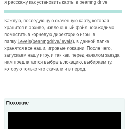
я расскажу как установить карты в beamng drive.
Каждую, последующую скаченную карту, которая
хранится в архиве, извлеченный файл необходимо
поместить в корневую директорию игры, в
папку
Levels(beamngdrive/levels)
, в данной папке
хранятся все наши, игровые локации. После чего,
запускаем нашу игру, и так как, перед началом заезда
нам предлагается выбрать локацию, выбираем ту,
которую только что скачали и в перед.
Похожие