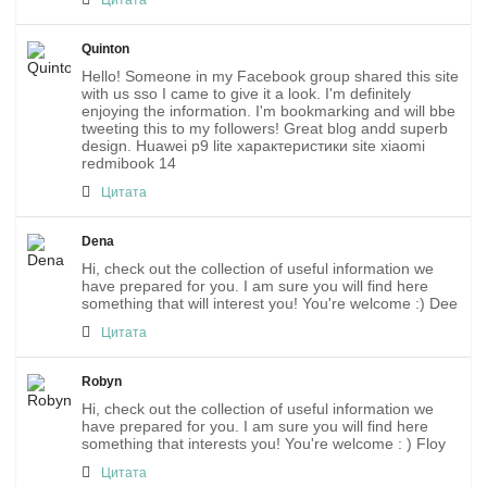
Цитата
Quinton
Hello! Someone in my Facebook group shared this site
with us sso I came to give it a look. I'm definitely
enjoying the information. I'm bookmarking and will bbe
tweeting this to my followers! Great blog andd superb
design. Huawei p9 lite характеристики site xiaomi
redmibook 14
Цитата
Dena
Hi, check out the collection of useful information we
have prepared for you. I am sure you will find here
something that will interest you! You're welcome :) Dee
Цитата
Robyn
Hi, check out the collection of useful information we
have prepared for you. I am sure you will find here
something that interests you! You're welcome : ) Floy
Цитата