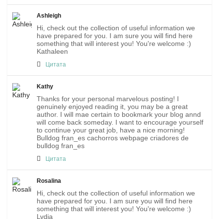
Ashleigh
Hi, check out the collection of useful information we
have prepared for you. I am sure you will find here
something that will interest you! You're welcome :)
Kathaleen
Цитата
Kathy
Thanks for your personal marvelous posting! I
genuinely enjoyed reading it, you may be a great
author. I will mae certain to bookmark your blog annd
will come back someday. I want to encourage yourself
to continue your great job, have a nice morning!
Bulldog fran_es cachorros webpage criadores de
bulldog fran_es
Цитата
Rosalina
Hi, check out the collection of useful information we
have prepared for you. I am sure you will find here
something that will interest you! You're welcome :)
Lydia