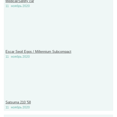
Medical/Safety car
11
ноябрь 2020
Escar Seoil Egos / Millennium Subcompact
11
ноябрь 2020
Satsuma 210 '58
11
ноябрь 2020