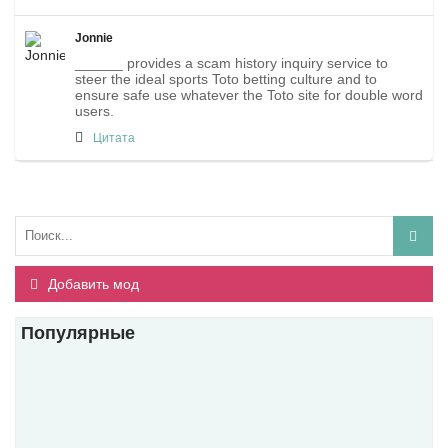
Jonnie
______ provides a scam history inquiry service to
steer the ideal sports Toto betting culture and to
ensure safe use whatever the Toto site for double word
users.
Цитата
Добавить мод
Популярные