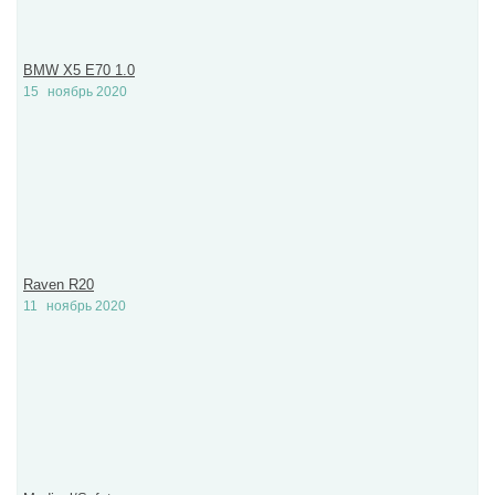
BMW X5 E70 1.0
15
ноябрь 2020
Raven R20
11
ноябрь 2020