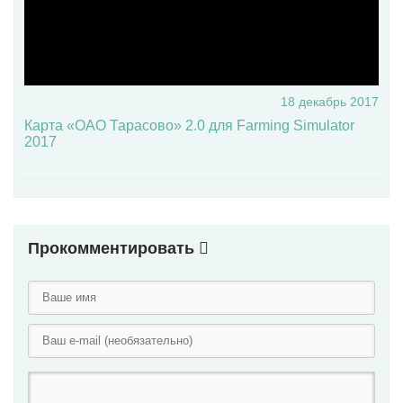
18 декабрь 2017
Карта «ОАО Тарасово» 2.0 для Farming Simulator
2017
Прокомментировать