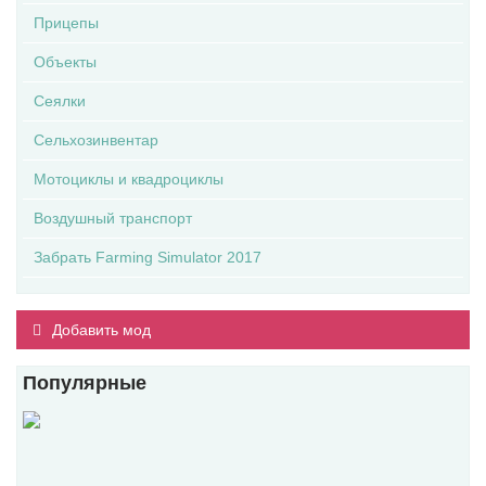
Прицепы
Объекты
Сеялки
Сельхозинвентар
Мотоциклы и квадроциклы
Воздушный транспорт
Забрать Farming Simulator 2017
Добавить мод
Популярные