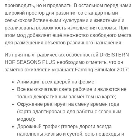
производить, но и продавать. В остальном перед нами
широкий простор для развития со стандартными
сельскохозяйственными культурами и животными и
реализована возможность измельчения соломы. При
этом мод добавляет ещё множество свободного места
для размещения объектов различного назначения.
Из приятных графических особенностей DREISTERN
HOF SEASONS PLUS необходимо отметить, что он
заметно оживляет и украшает Farming Simulator 2017:
Анимация всех дверей на ферме;
Все выключатели света рабочие и являются не
только декоративным элементом на карте;
Окружение реагирует на смену времён года
(карта адаптирована для работы с сезонным
модом);
Дорожный трафик (теперь дороги всегда
наполнены жизнью и суетой, есть пешеходы и