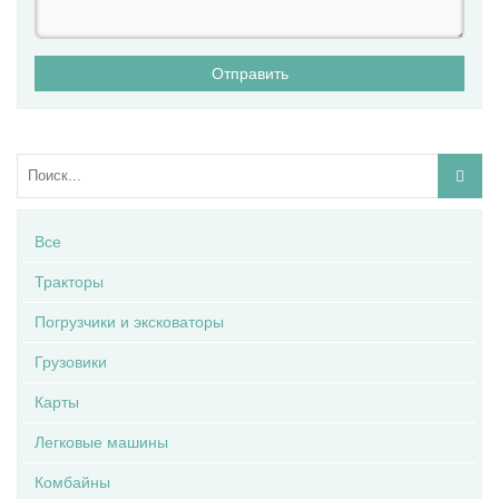
Отправить
Все
Тракторы
Погрузчики и эксковаторы
Грузовики
Карты
Легковые машины
Комбайны