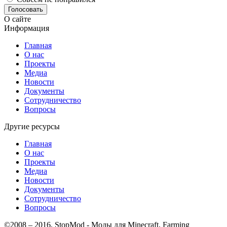
Голосовать
О сайте
Информация
Главная
О нас
Проекты
Медиа
Новости
Документы
Сотрудничество
Вопросы
Другие ресурсы
Главная
О нас
Проекты
Медиа
Новости
Документы
Сотрудничество
Вопросы
©2008 – 2016, StopMod - Моды для Minecraft, Farming