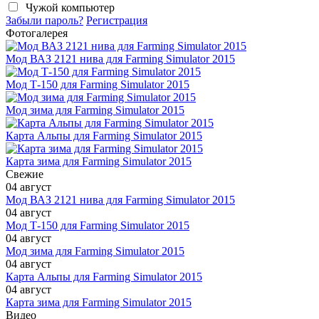
Чужой компьютер
Забыли пароль?
Регистрация
Фотогалерея
Мод ВАЗ 2121 нива для Farming Simulator 2015
Мод Т-150 для Farming Simulator 2015
Мод зима для Farming Simulator 2015
Карта Альпы для Farming Simulator 2015
Карта зима для Farming Simulator 2015
Свежие
04 август
Мод ВАЗ 2121 нива для Farming Simulator 2015
04 август
Мод Т-150 для Farming Simulator 2015
04 август
Мод зима для Farming Simulator 2015
04 август
Карта Альпы для Farming Simulator 2015
04 август
Карта зима для Farming Simulator 2015
Видео