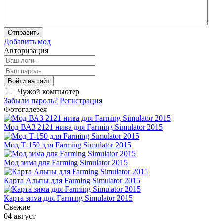
Отправить
Добавить мод
Авторизация
Войти на сайт
Чужой компьютер
Забыли пароль?
Регистрация
Фотогалерея
Мод ВАЗ 2121 нива для Farming Simulator 2015
Мод Т-150 для Farming Simulator 2015
Мод зима для Farming Simulator 2015
Карта Альпы для Farming Simulator 2015
Карта зима для Farming Simulator 2015
Свежие
04 август