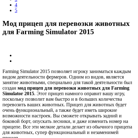
4
5
Мод прицеп для перевозки животных
для Farming Simulator 2015
Farming Simulator 2015 позволяет игроку заниматься каждым
видом деятельности фермеров. Одним из видов, является
занятие животными, специально для такой деятельности был
создан
мод прицеп для перевозки животных для Farming
Simulator 2015
. Этот прицеп намного оправит вашу игру,
поскольку позволит вам быстро и в больших количества
перевозить ваших животных. Прицеп для животных будет
очень функциональный, а также будет иметь широкие
возможности настроек. Вы сможете открывать задний и
боковой борт, опускать лесники, и даже изменить номер на
прицепе. Все эти мелкие детали делает из обычного прицепа
для животных, супер функциональный и незаменимей
прицеп.