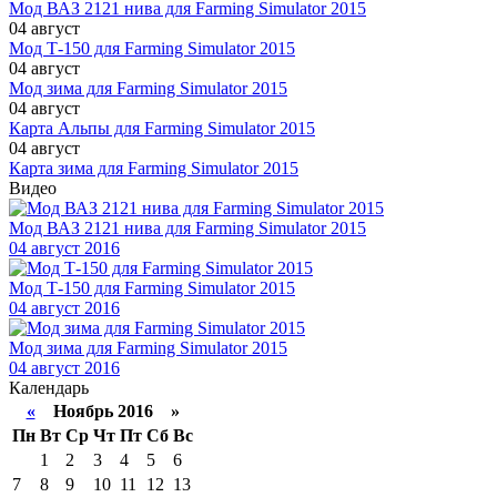
Мод ВАЗ 2121 нива для Farming Simulator 2015
04 август
Мод Т-150 для Farming Simulator 2015
04 август
Мод зима для Farming Simulator 2015
04 август
Карта Альпы для Farming Simulator 2015
04 август
Карта зима для Farming Simulator 2015
Видео
Мод ВАЗ 2121 нива для Farming Simulator 2015
04
август 2016
Мод Т-150 для Farming Simulator 2015
04
август 2016
Мод зима для Farming Simulator 2015
04
август 2016
Календарь
«
Ноябрь 2016 »
Пн
Вт
Ср
Чт
Пт
Сб
Вс
1
2
3
4
5
6
7
8
9
10
11
12
13