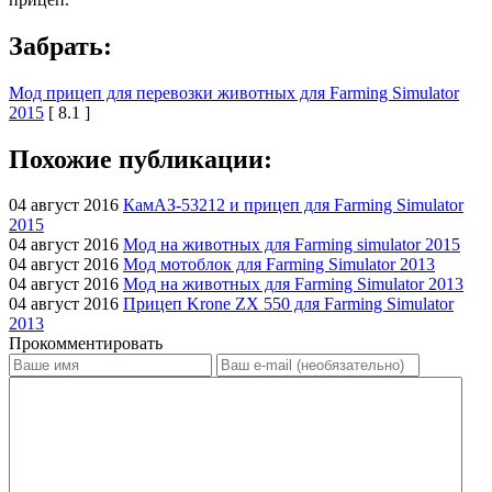
Забрать:
Мод прицеп для перевозки животных для Farming Simulator
2015
[ 8.1 ]
Похожие публикации:
04 август 2016
КамАЗ-53212 и прицеп для Farming Simulator
2015
04 август 2016
Мод на животных для Farming simulator 2015
04 август 2016
Мод мотоблок для Farming Simulator 2013
04 август 2016
Мод на животных для Farming Simulator 2013
04 август 2016
Прицеп Krone ZX 550 для Farming Simulator
2013
Прокомментировать