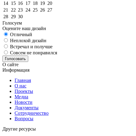
14
15
16
17
18
19
20
21
22
23
24
25
26
27
28
29
30
Голосуем
Оцените наш дизайн
Отличный
Неплохой дизайн
Встречал и получше
Совсем не понравился
Голосовать
О сайте
Информация
Главная
О нас
Проекты
Медиа
Новости
Документы
Сотрудничество
Вопросы
Другие ресурсы