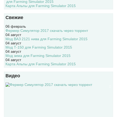
Карта Альпы для Farming Simulator 2015
Свежие
06 февраль
Фермер Симулятор 2017 скачать через торрент
04 август
Мод ВАЗ 2121 нива для Farming Simulator 2015
04 август
Мод Т-150 для Farming Simulator 2015
04 август
Мод зима для Farming Simulator 2015
04 август
Карта Альпы для Farming Simulator 2015
Видео