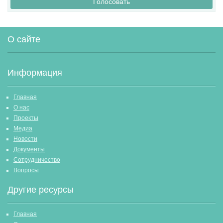
Голосовать
О сайте
Информация
Главная
О нас
Проекты
Медиа
Новости
Документы
Сотрудничество
Вопросы
Другие ресурсы
Главная