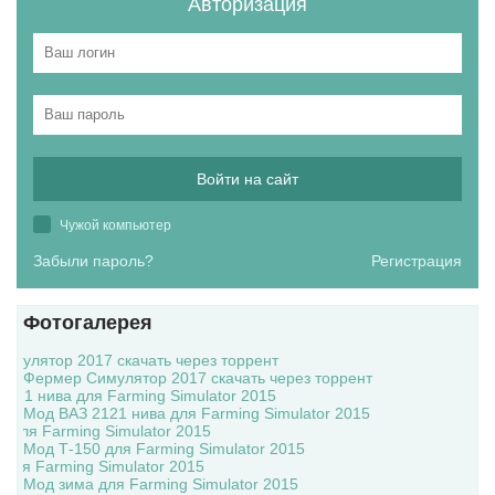
Авторизация
Войти на сайт
Чужой компьютер
Забыли пароль?
Регистрация
Фотогалерея
Фермер Симулятор 2017 скачать через торрент
Мод ВАЗ 2121 нива для Farming Simulator 2015
Мод Т-150 для Farming Simulator 2015
Мод зима для Farming Simulator 2015