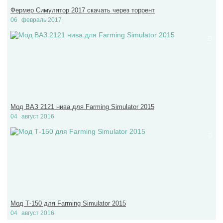
Фермер Симулятор 2017 скачать через торрент
06
февраль 2017
Мод ВАЗ 2121 нива для Farming Simulator 2015
04
август 2016
Мод Т-150 для Farming Simulator 2015
04
август 2016