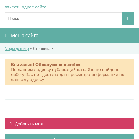
вписать адрес сайта
Меню сайта
Моды для игр
» Страница 8
Внимание! Обнаружена ошибка
По данному адресу публикаций на сайте не найдено,
либо у Вас нет доступа для просмотра информации по
данному адресу.
Добавить мод