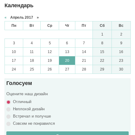
Календарь
«
Апрель 2017 »
Пн
Вт
Ср
Чт
Пт
Сб
Вс
1
2
3
4
5
6
7
8
9
10
11
12
13
14
15
16
17
18
19
20
21
22
23
24
25
26
27
28
29
30
Голосуем
Оцените наш дизайн
Отличный
Неплохой дизайн
Встречал и получше
Совсем не понравился