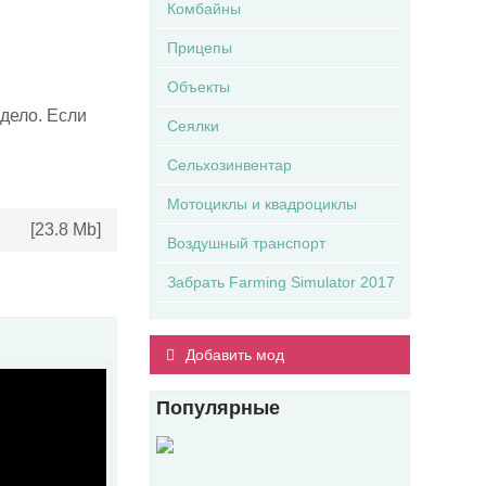
Комбайны
Прицепы
Объекты
дело. Если
Сеялки
Сельхозинвентар
Мотоциклы и квадроциклы
[23.8 Mb]
Воздушный транспорт
Забрать Farming Simulator 2017
Добавить мод
Популярные