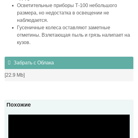
Осветительные приборы Т-100 небольшого
размера, но недостатка в освещении не
наблюдается.
Гусеничные колеса оставляют заметные
отметины. Взлетающая пыль и грязь налипает на
кузов.
Забрать с Облака
[22.9 Mb]
Похожие