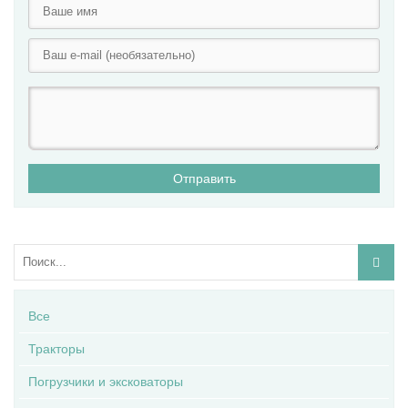
Отправить
Все
Тракторы
Погрузчики и эксковаторы