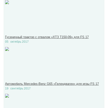
Гусеничный трактор с отвалом «ХТЗ Т150-09» для FS 17
05
октябрь 2017
Автомобиль Mercedes-Benz G65 «Гелендваген» для игры FS 17
19
сентябрь 2017