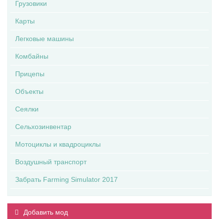
Грузовики
Карты
Легковые машины
Комбайны
Прицепы
Объекты
Сеялки
Сельхозинвентар
Мотоциклы и квадроциклы
Воздушный транспорт
Забрать Farming Simulator 2017
Добавить мод